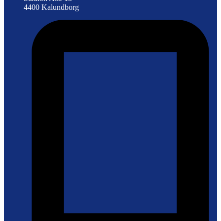
4400 Kalundborg