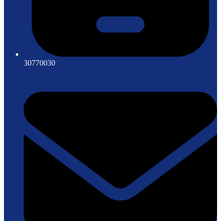
30770030