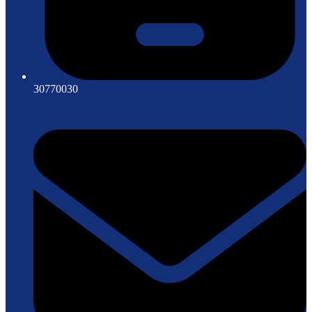
30770030