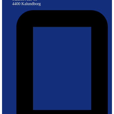
4400 Kalundborg