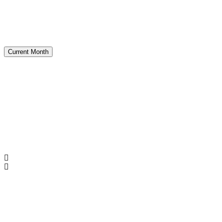
Current Month