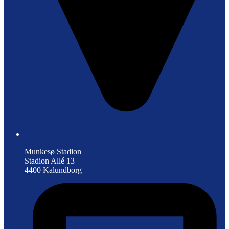
Munkesø Stadion
Stadion Allé 13
4400 Kalundborg