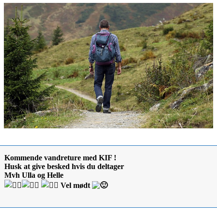
Kommende vandreture med KIF !
Husk at give besked hvis du deltager
Mvh Ulla og Helle
Vel mødt