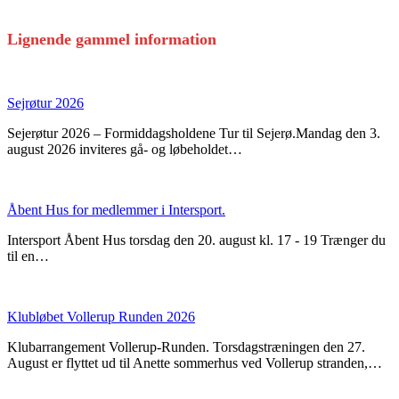
Lignende gammel information
Sejrøtur 2026
Sejerøtur 2026 – Formiddagsholdene Tur til Sejerø.Mandag den 3.
august 2026 inviteres gå- og løbeholdet…
Åbent Hus for medlemmer i Intersport.
Intersport Åbent Hus torsdag den 20. august kl. 17 - 19 Trænger du
til en…
Klubløbet Vollerup Runden 2026
Klubarrangement Vollerup-Runden. Torsdagstræningen den 27.
August er flyttet ud til Anette sommerhus ved Vollerup stranden,…