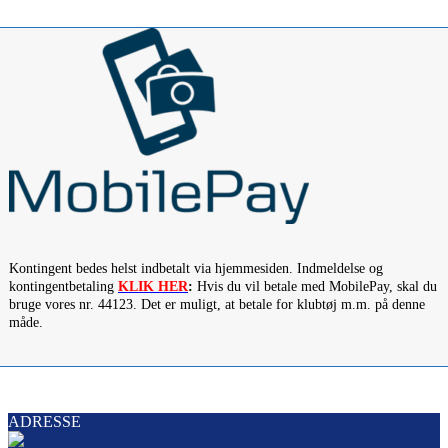
Kontingent bedes helst indbetalt via hjemmesiden. Indmeldelse og
kontingentbetaling
KLIK HER
:
Hvis du vil betale med MobilePay, skal du
bruge vores nr. 44123. Det er muligt, at betale for klubtøj m.m. på denne
måde.
ADRESSE