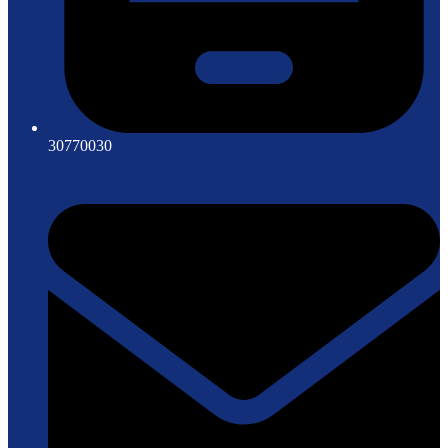
30770030