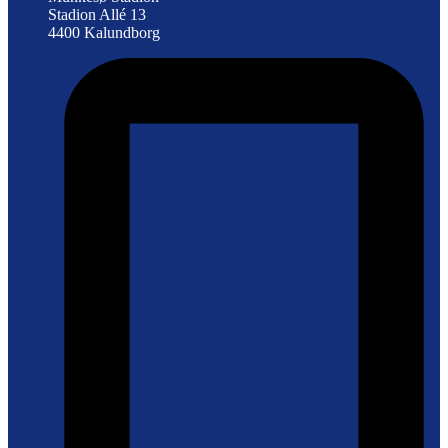
Stadion Allé 13
4400 Kalundborg