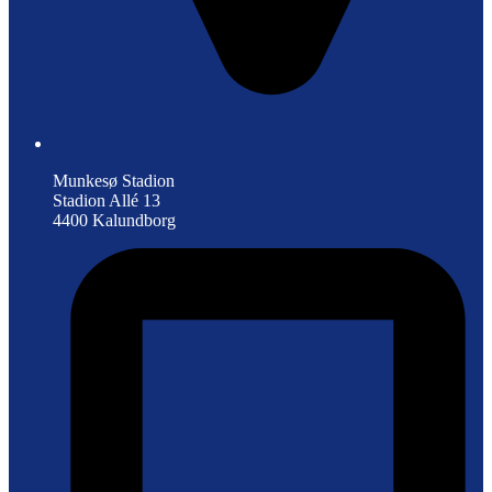
Munkesø Stadion
Stadion Allé 13
4400 Kalundborg