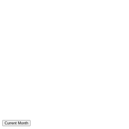
Current Month