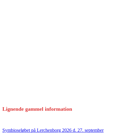
Lignende gammel information
Symbioseløbet på Lerchenborg 2026 d. 27. september