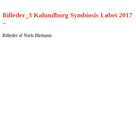
Billeder_3 Kalundborg Symbiosis Løbet 2017
–
Billeder af Niels Illemann