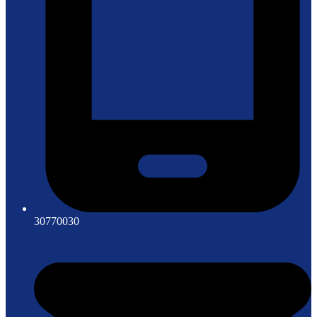
30770030