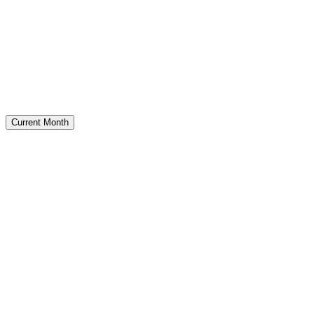
Current Month