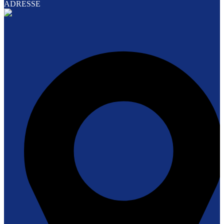
ADRESSE