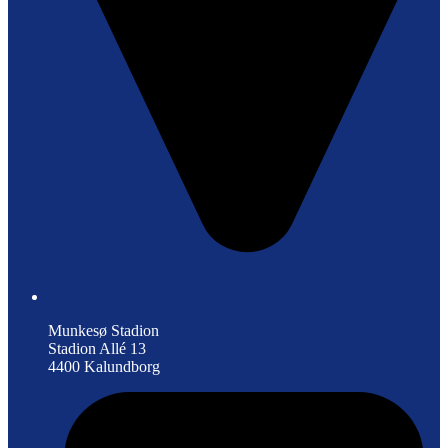
Munkesø Stadion
Stadion Allé 13
4400 Kalundborg