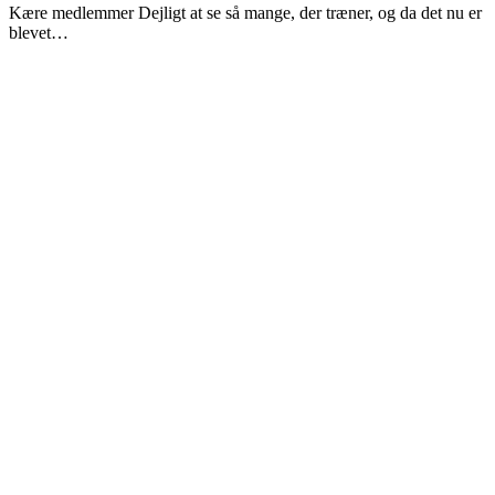
Kære medlemmer Dejligt at se så mange, der træner, og da det nu er
blevet…