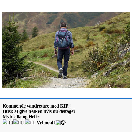
Kommende vandreture med KIF !
Husk at give besked hvis du deltager
Mvh Ulla og Helle
Vel mødt