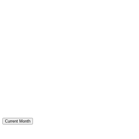
Current Month