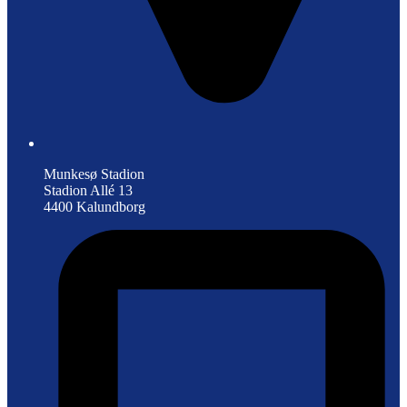
Munkesø Stadion
Stadion Allé 13
4400 Kalundborg