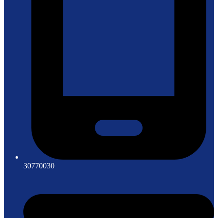
30770030