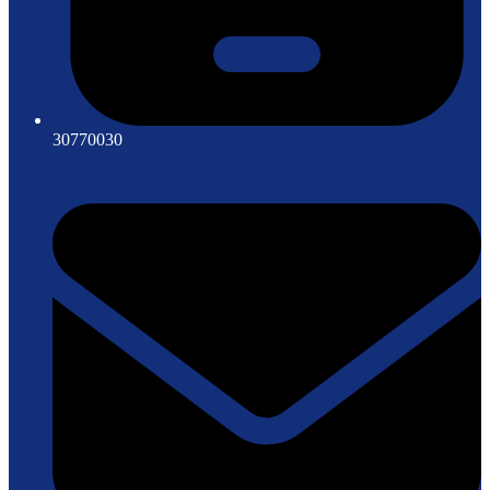
30770030