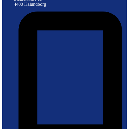
4400 Kalundborg