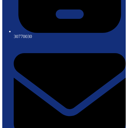
30770030