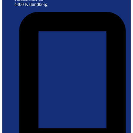
4400 Kalundborg