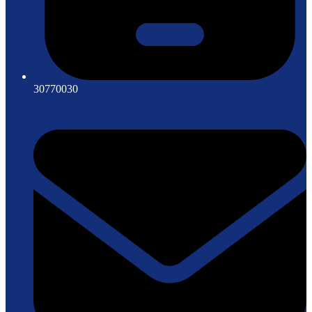
30770030