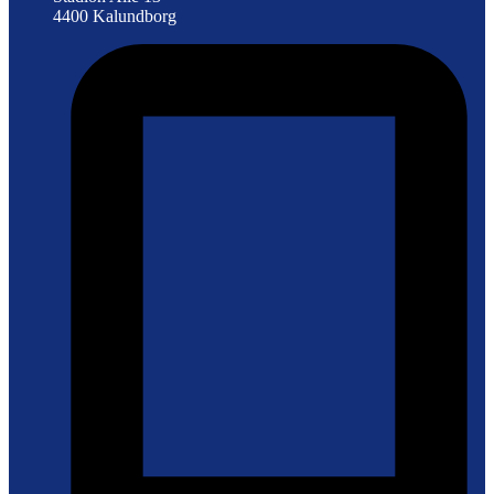
4400 Kalundborg