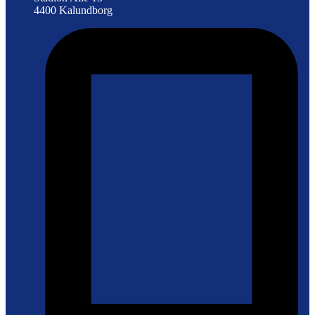
4400 Kalundborg