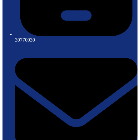
30770030