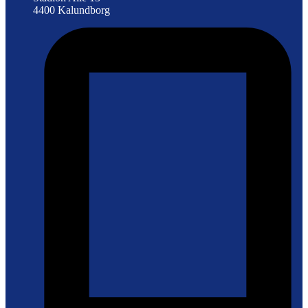
4400 Kalundborg