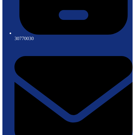
30770030