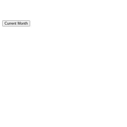
Current Month