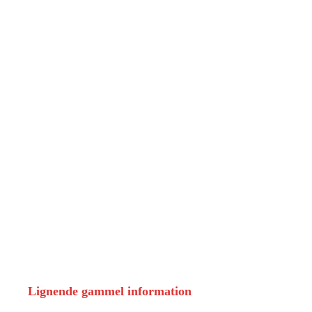
Lignende gammel information