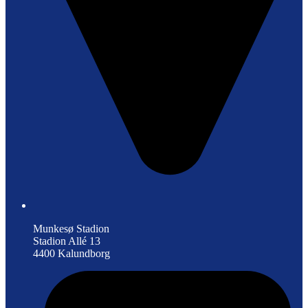
Munkesø Stadion
Stadion Allé 13
4400 Kalundborg