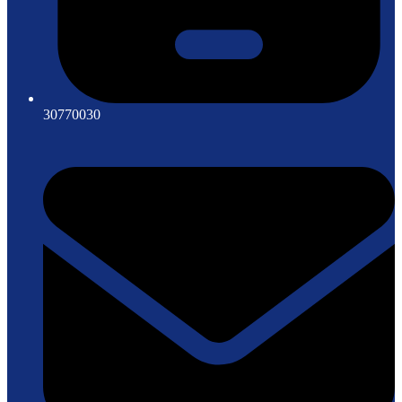
30770030