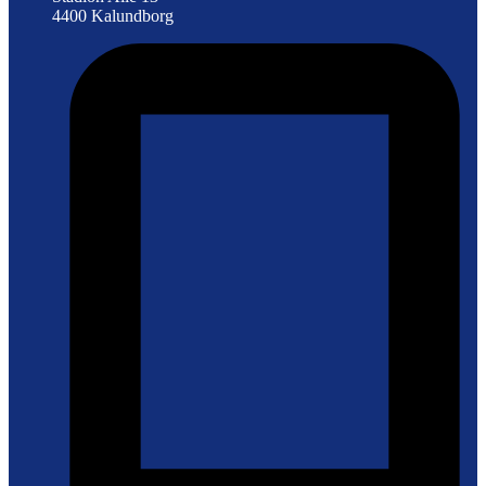
4400 Kalundborg