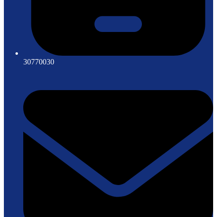
30770030