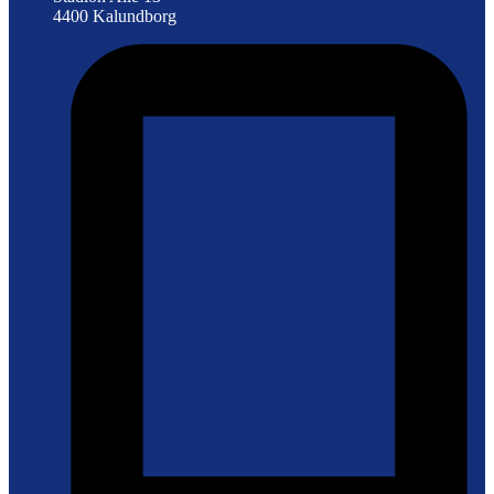
4400 Kalundborg