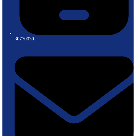
30770030