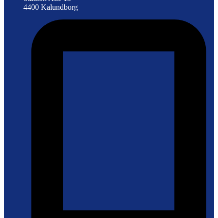
4400 Kalundborg