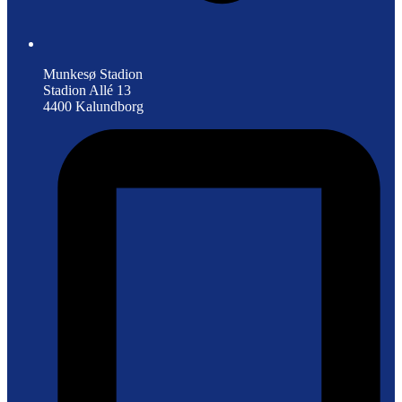
Munkesø Stadion
Stadion Allé 13
4400 Kalundborg