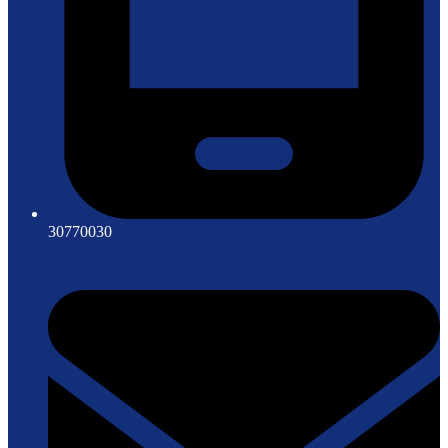
30770030