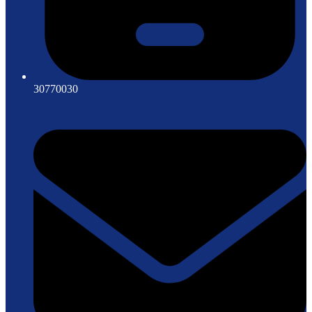
30770030