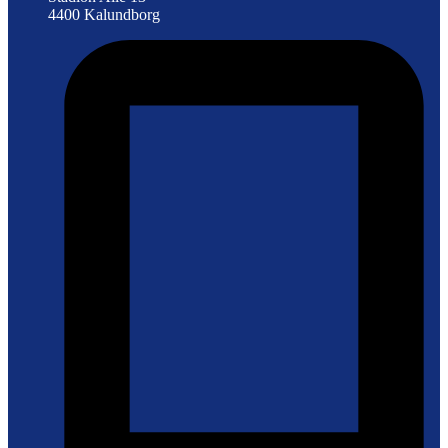
4400 Kalundborg