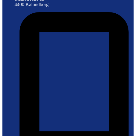
4400 Kalundborg