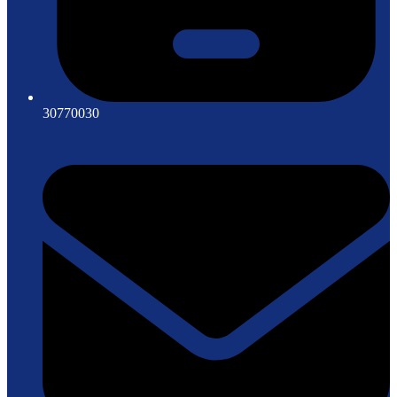
30770030