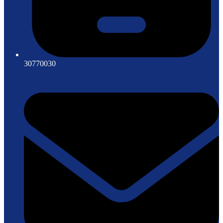
30770030