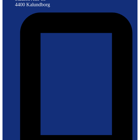
4400 Kalundborg