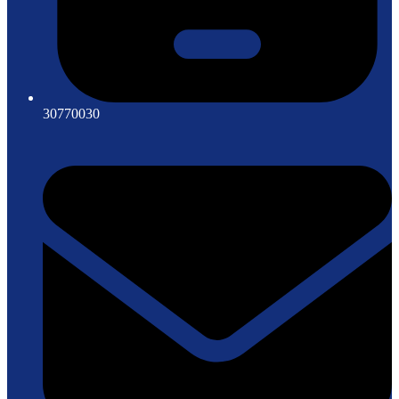
30770030