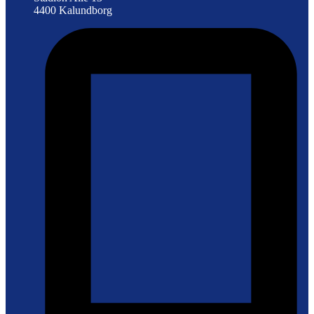
4400 Kalundborg