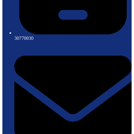
30770030