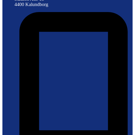
4400 Kalundborg