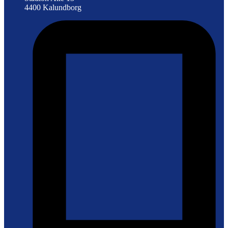
4400 Kalundborg