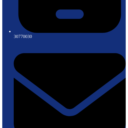
30770030