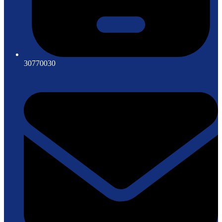
30770030