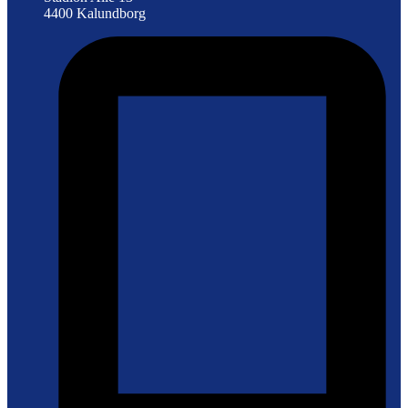
4400 Kalundborg