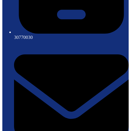
30770030