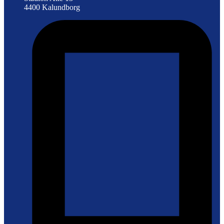
4400 Kalundborg