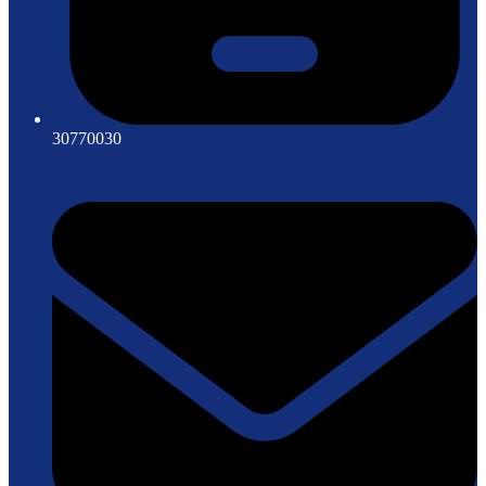
30770030