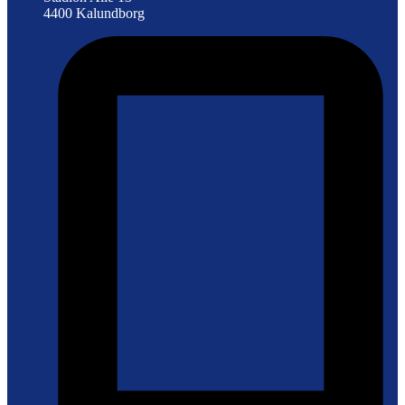
4400 Kalundborg