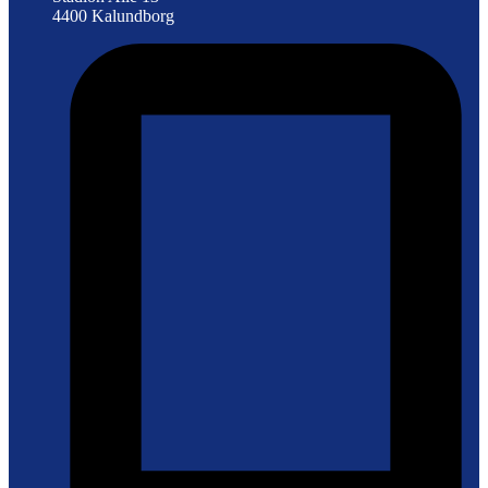
4400 Kalundborg