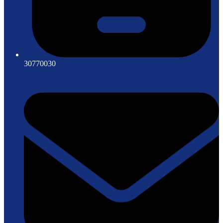
30770030