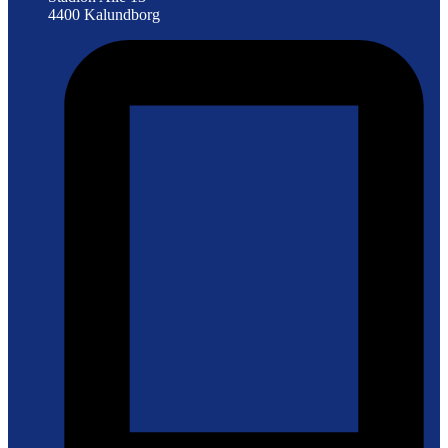
4400 Kalundborg