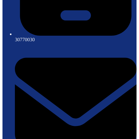
30770030