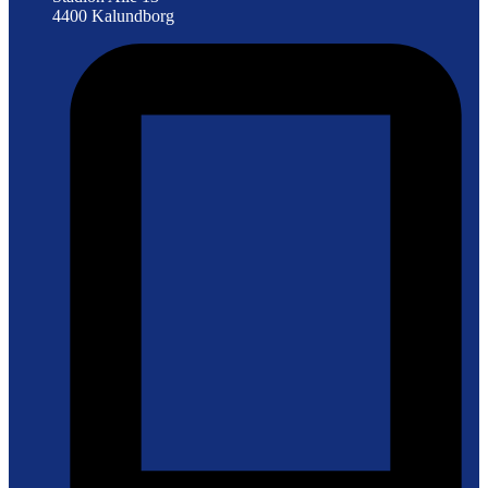
4400 Kalundborg