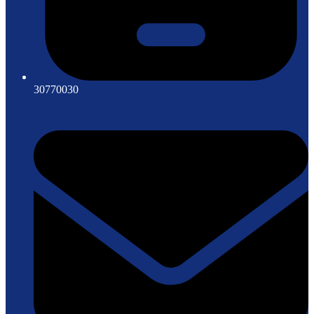
30770030