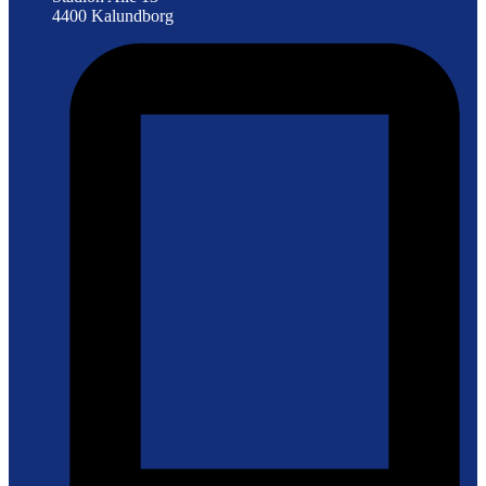
4400 Kalundborg