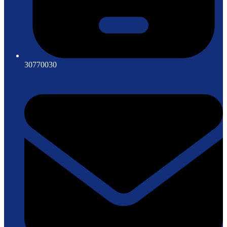
30770030