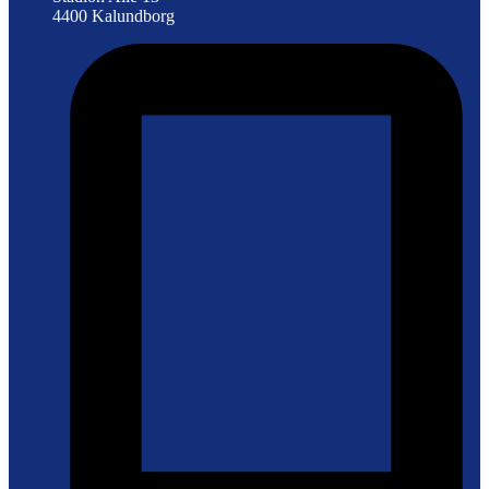
4400 Kalundborg