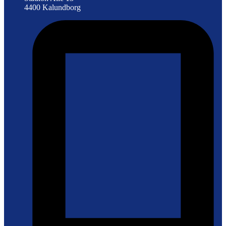
4400 Kalundborg