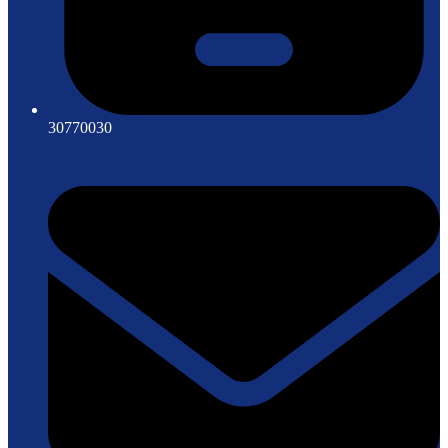
30770030