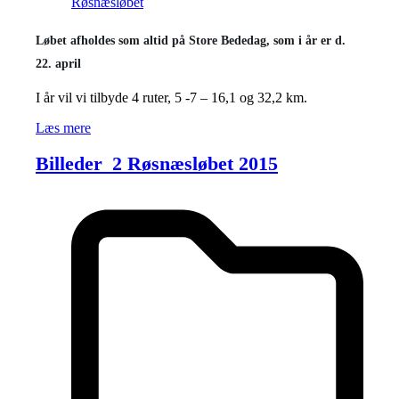
Røsnæsløbet
Løbet afholdes som altid på Store Bededag, som i år er d.
22. april
I år vil vi tilbyde 4 ruter, 5 -7 – 16,1 og 32,2 km.
Læs mere
Billeder_2 Røsnæsløbet 2015