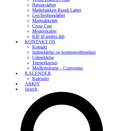
Røsnæsløbet
Møllebakken Rundt Løbet
Lerchenborgløbet
Madpakkeløb
Cross Cup
Mesterskaber
KIF til andres løb
KONTAKT OS
Kontakt
Indmeldelse og kontingentbetaling
Udmeldelse
Trænerkursus
Medlemslogin – Conventus
KALENDER
Kalender
ARKIV
Search