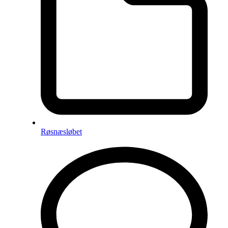
Røsnæsløbet