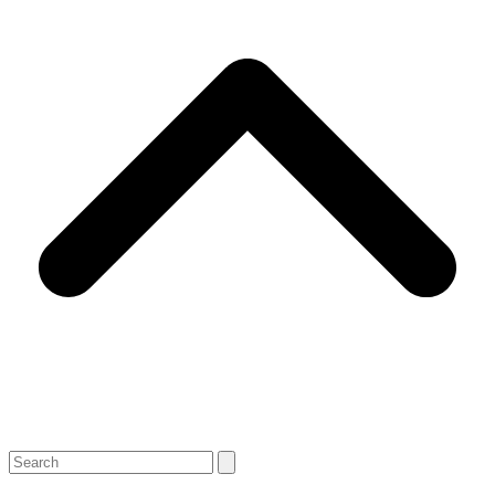
T
Search