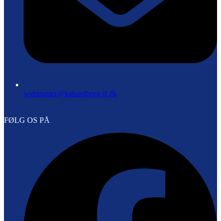
webmaster@kalundborg-if.dk
FØLG OS PÅ
F