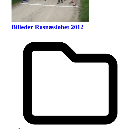
Billeder Røsnæsløbet 2012