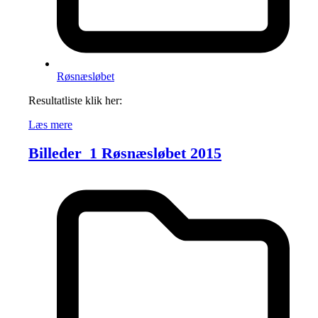
Røsnæsløbet
Resultatliste klik her:
Læs mere
Billeder_1 Røsnæsløbet 2015