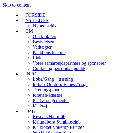
Skip to content
FORSIDE
NYHEDER
Nyhedsarkiv
OM
Om klubben
Bestyrelsen
Vedtægter
Klubbens historie
Links
Vores samarbejdspartnere og sponsorer
Cookie og persondatapolitik
INFO
Løbe/Gang – træning
Indoor-Outdoor Fitness/Yoga
Træningsplaner
Idrætsskadestue
Klubarrangementer
Klubtøj
LØB
Røsnæs Naturløb
Kalundborg Symbioseløb
Klubløbet Vollerup Runden
World Diabetes Run