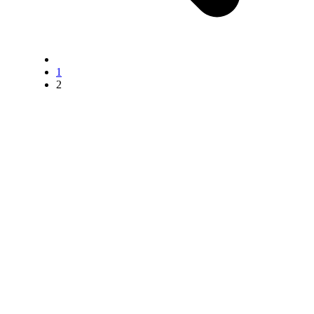
Page
1
Page
2