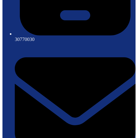
30770030