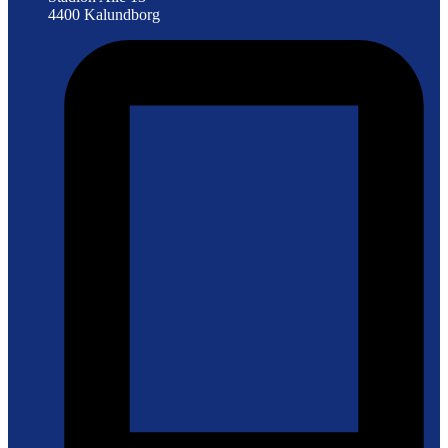
4400 Kalundborg