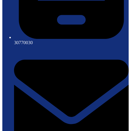
30770030