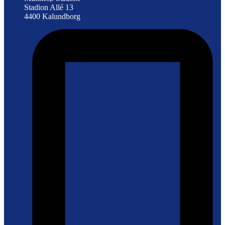
Stadion Allé 13
4400 Kalundborg