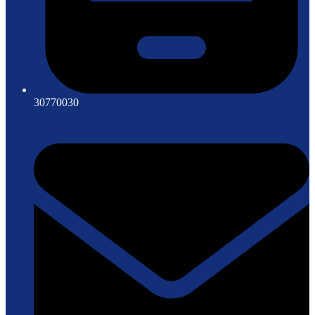
30770030