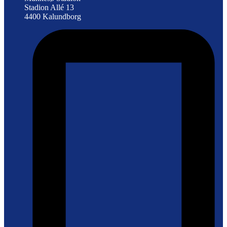
Stadion Allé 13
4400 Kalundborg