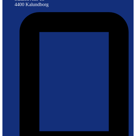
4400 Kalundborg