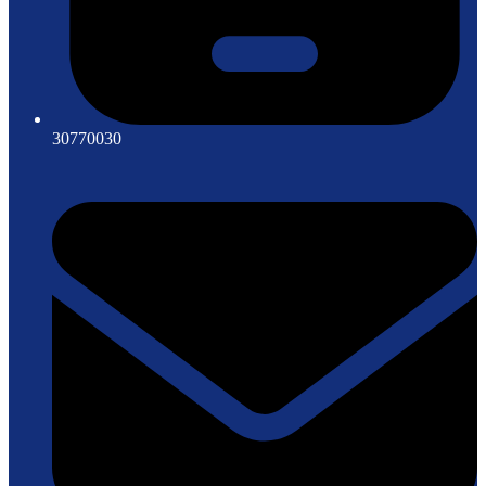
30770030