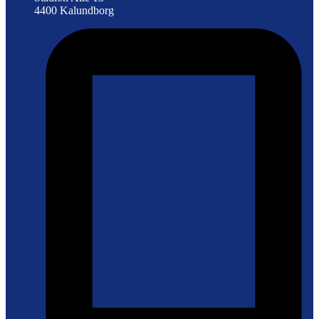
4400 Kalundborg