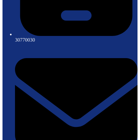
30770030