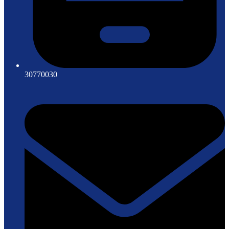
30770030