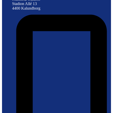
Stadion Allé 13
4400 Kalundborg