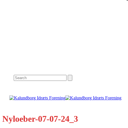
Search
Nyloeber-07-07-24_3