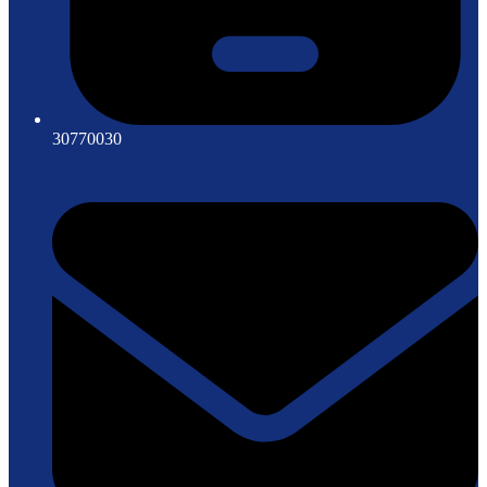
30770030