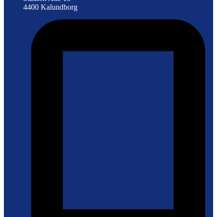
4400 Kalundborg