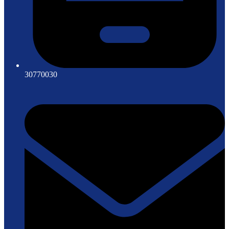
30770030