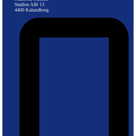
Stadion Allé 13
4400 Kalundborg