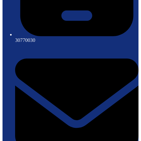
30770030