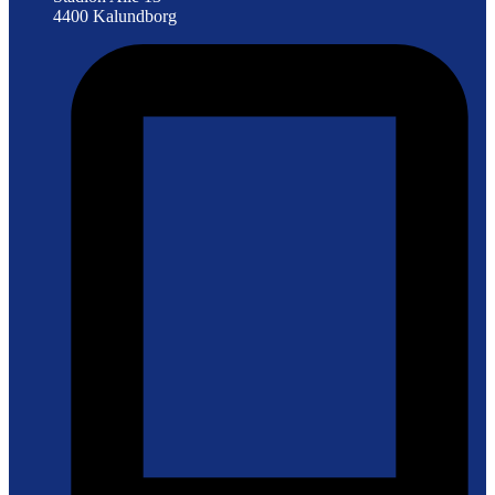
4400 Kalundborg