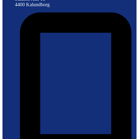
4400 Kalundborg