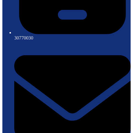
30770030