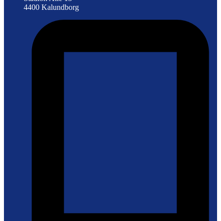
4400 Kalundborg