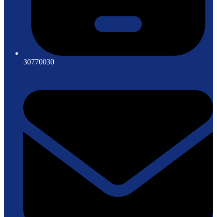
30770030