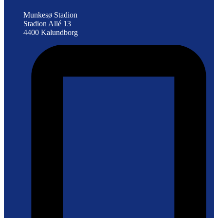
Munkesø Stadion
Stadion Allé 13
4400 Kalundborg