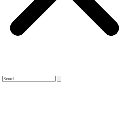
Search