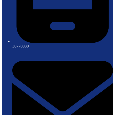
30770030