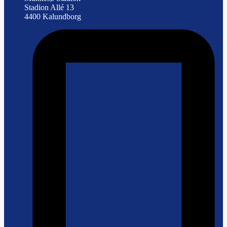
Stadion Allé 13
4400 Kalundborg