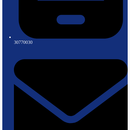
30770030