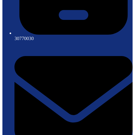
30770030