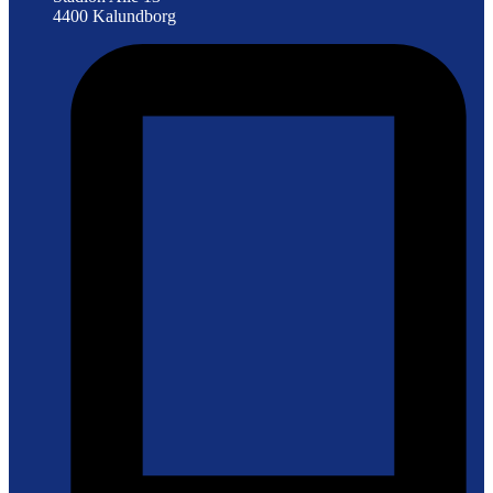
4400 Kalundborg