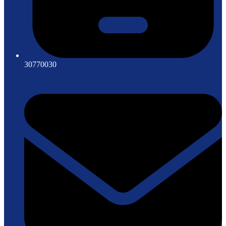
30770030