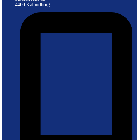
4400 Kalundborg