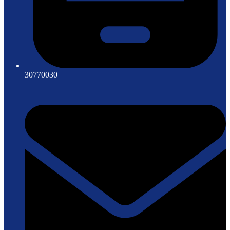
30770030