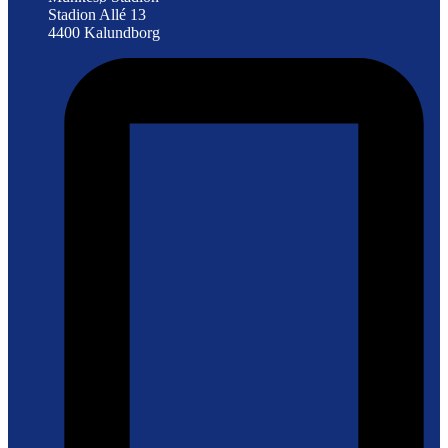
Stadion Allé 13
4400 Kalundborg